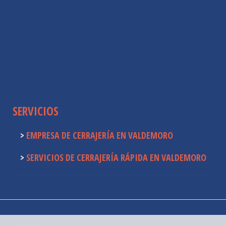
SERVICIOS
EMPRESA DE CERRAJERÍA EN VALDEMORO
SERVICIOS DE CERRAJERÍA RÁPIDA EN VALDEMORO