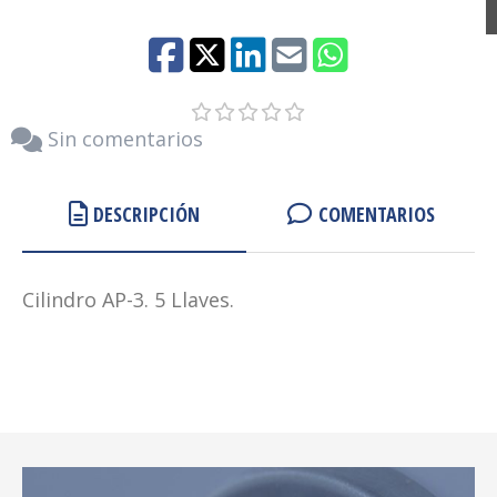
Sin comentarios
DESCRIPCIÓN
COMENTARIOS
Cilindro AP-3. 5 Llaves.