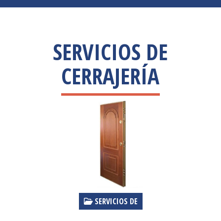
SERVICIOS DE
CERRAJERÍA
SERVICIOS DE