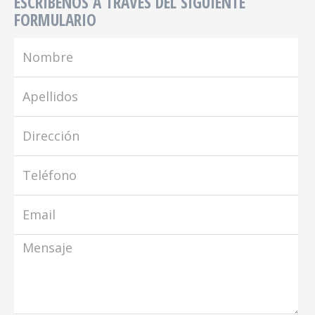
ESCRÍBENOS A TRAVÉS DEL SIGUIENTE
FORMULARIO