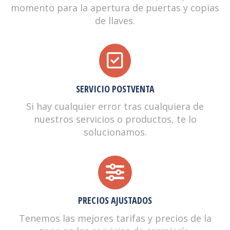
momento para la apertura de puertas y copias
de llaves.
SERVICIO POSTVENTA
Si hay cualquier error tras cualquiera de
nuestros servicios o productos, te lo
solucionamos.
PRECIOS AJUSTADOS
Tenemos las mejores tarifas y precios de la