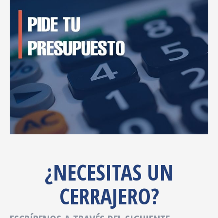
¿NECESITAS UN
CERRAJERO?