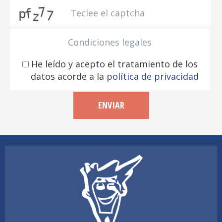
captcha
Condiciones legales
He leído y acepto el tratamiento de los
datos acorde a la
política de privacidad
ENVIAR