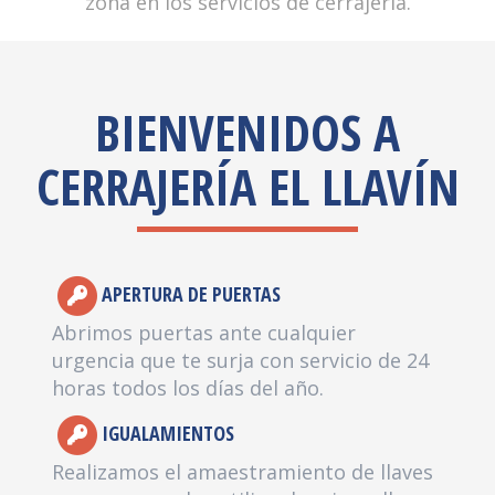
zona en los servicios de cerrajería.
BIENVENIDOS A
CERRAJERÍA EL LLAVÍN
APERTURA DE PUERTAS
Abrimos puertas ante cualquier
urgencia que te surja con servicio de 24
horas todos los días del año.
IGUALAMIENTOS
Realizamos el amaestramiento de llaves