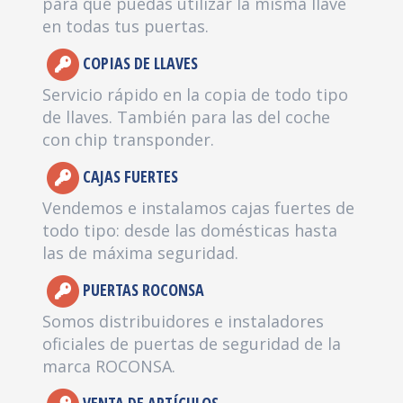
para que puedas utilizar la misma llave
en todas tus puertas.
COPIAS DE LLAVES
Servicio rápido en la copia de todo tipo
de llaves. También para las del coche
con chip transponder.
CAJAS FUERTES
Vendemos e instalamos cajas fuertes de
todo tipo: desde las domésticas hasta
las de máxima seguridad.
PUERTAS ROCONSA
Somos distribuidores e instaladores
oficiales de puertas de seguridad de la
marca ROCONSA.