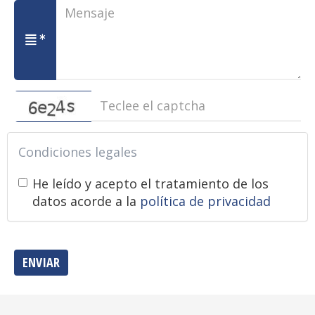
captcha
Condiciones legales
He leído y acepto el tratamiento de los
datos acorde a la
política de privacidad
ENVIAR