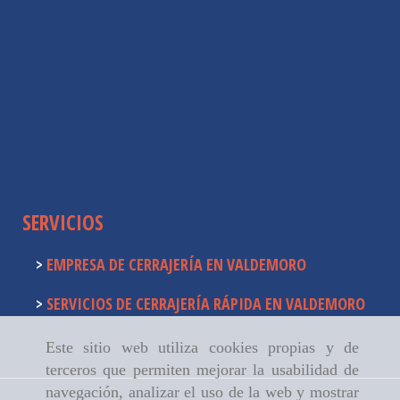
SERVICIOS
EMPRESA DE CERRAJERÍA EN VALDEMORO
SERVICIOS DE CERRAJERÍA RÁPIDA EN VALDEMORO
Este sitio web utiliza cookies propias y de
terceros que permiten mejorar la usabilidad de
navegación, analizar el uso de la web y mostrar