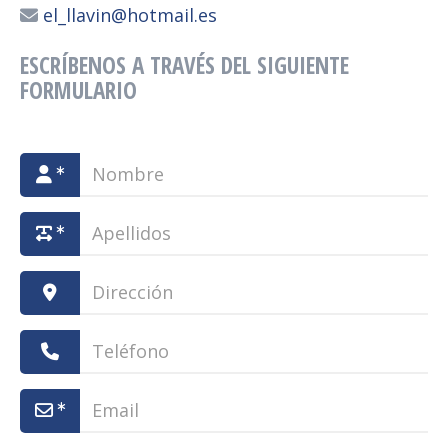
el_llavin
hotmail.es
ESCRÍBENOS A TRAVÉS DEL SIGUIENTE
FORMULARIO